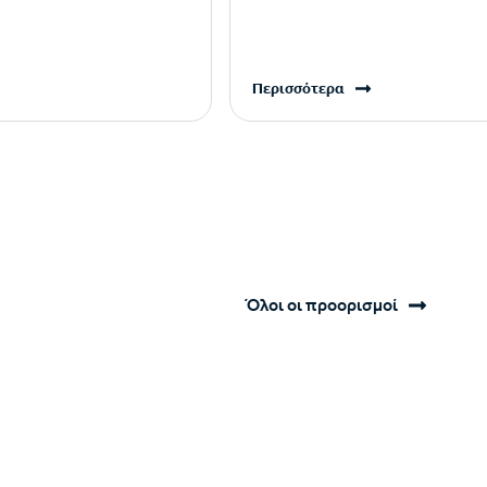
Περισσότερα
Όλοι οι προορισμοί