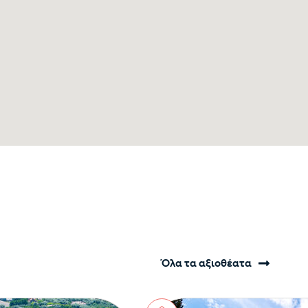
Όλα τα αξιοθέατα