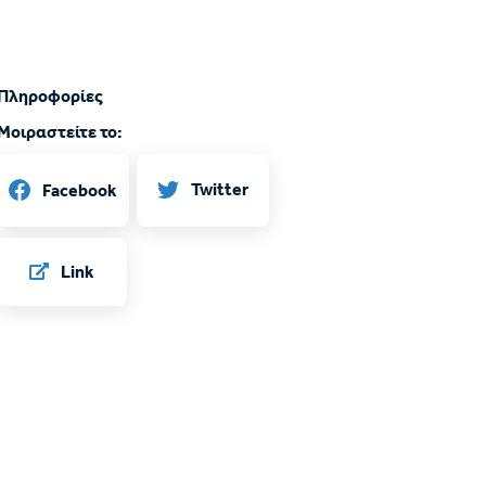
Πληροφορίες
Μοιραστείτε το:
Twitter
Facebook
Link