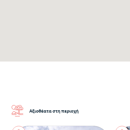
Αξιοθέατα στη περιοχή