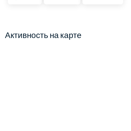
Активность на карте