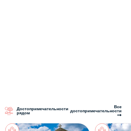
Все
Достопримечательности
достопримечательности
рядом