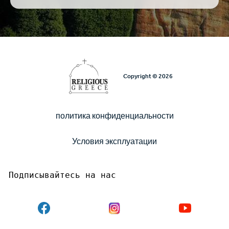
Copyright © 2026
политика конфиденциальности
Υποσέλιδο
Условия эксплуатации
Подписывайтесь на нас