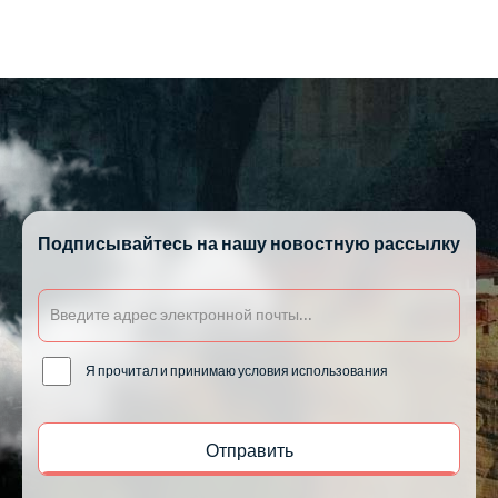
Подписывайтесь на нашу новостную рассылку
Я прочитал и принимаю условия использования