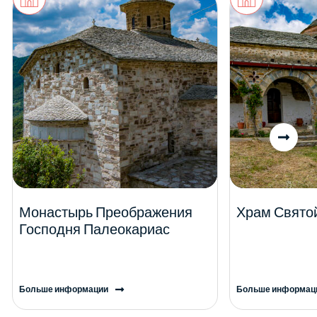
Монастырь Преображения
Храм Свято
Господня Палеокариас
Больше информации
Больше информац