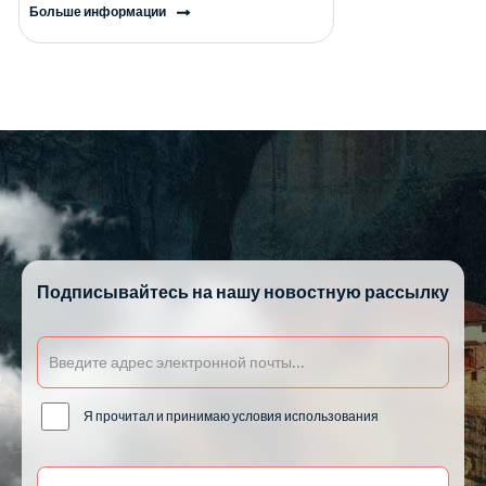
Больше информации
Подписывайтесь на нашу новостную рассылку
Я прочитал и принимаю условия использования