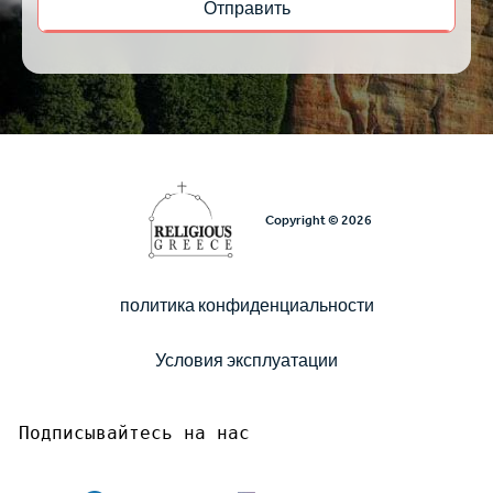
Copyright © 2026
политика конфиденциальности
Υποσέλιδο
Условия эксплуатации
Подписывайтесь на нас