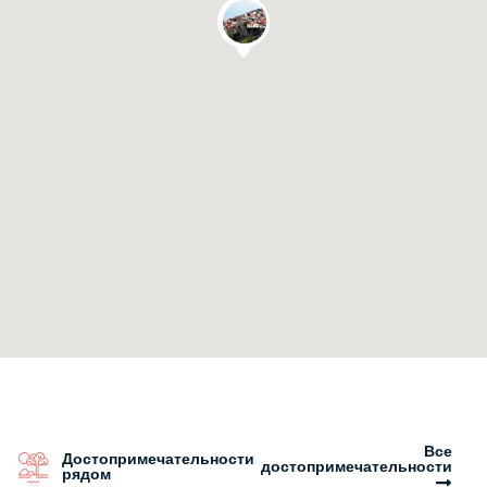
Все
Достопримечательности
достопримечательности
рядом