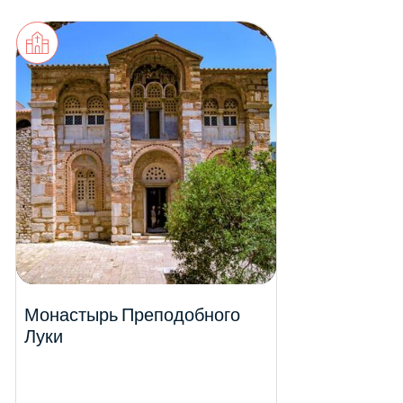
Монастырь Преподобного
Луки