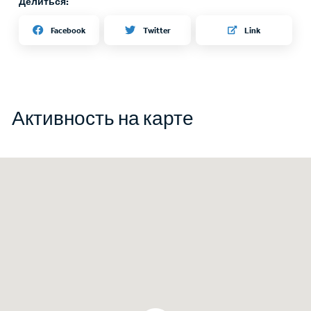
Делиться:
Twitter
Facebook
Link
Активность на карте