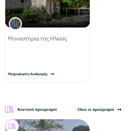
Μοναστήρια της Ηλείας
Πληροφορίες διαδρομής
Κοντινοί προορισμοί
Όλοι οι προορισμοί