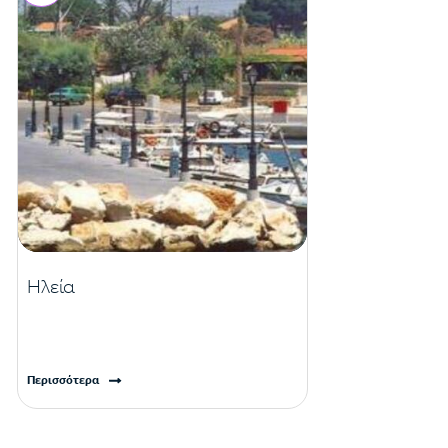
Ηλεία
Περισσότερα