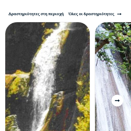
Δραστηριότητες στη περιοχή
Όλες οι δραστηριότητες