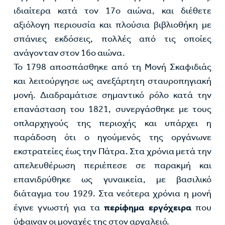
ιδιαίτερα κατά τον 17ο αιώνα, και διέθετε
αξιόλογη περιουσία και πλούσια βιβλιοθήκη με
σπάνιες εκδόσεις, πολλές από τις οποίες
ανάγονταν στον 16ο αιώνα.
Το 1798 αποσπάσθηκε από τη Μονή Σκαφιδιάς
και λειτούργησε ως ανεξάρτητη σταυροπηγιακή
μονή. Διαδραμάτισε σημαντικό ρόλο κατά την
επανάσταση του 1821, συνεργάσθηκε με τους
οπλαρχηγούς της περιοχής και υπάρχει η
παράδοση ότι ο ηγούμενός της οργάνωνε
εκστρατείες έως την Πάτρα. Στα χρόνια μετά την
απελευθέρωση περιέπεσε σε παρακμή και
επανιδρύθηκε ως γυναικεία, με βασιλικό
διάταγμα του 1929. Στα νεότερα χρόνια η μονή
έγινε γνωστή για τα
περίφημα εργόχειρα
που
ύφαιναν οι μοναχές της στον αργαλειό.