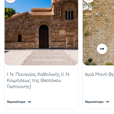
Ι. Ν. Παναγίας Καθολικής (Ι. Ν.
Ιερά Μονή Φ
Κοιμήσεως της Θεοτόκου
Γαστούνης)
Περισσότερα
Περισσότερα