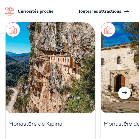
Curiosités proche
Toutes les attractions
Monastère de Kipina
Monastère d