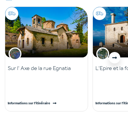
Sur l' Axe de la rue Egnatia
L'Epire et la f
Informations sur l'itinéraire
Informations sur l'iti