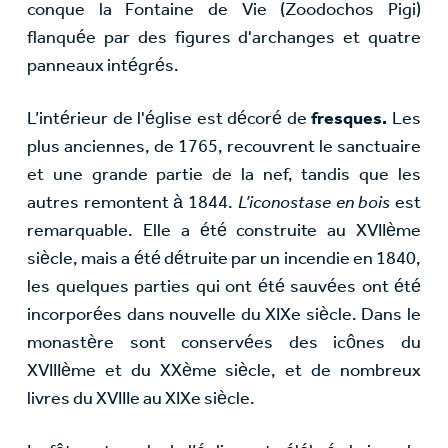
conque la Fontaine de Vie (Zoodochos Pigi)
flanquée par des figures d'archanges et quatre
panneaux intégrés.
L’intérieur de l'église est décoré de
fresques.
Les
plus anciennes, de 1765, recouvrent le sanctuaire
et une grande partie de la nef, tandis que les
autres remontent à 1844.
L’iconostase en bois
est
remarquable. Elle a été construite au XVIIème
siècle, mais a été détruite par un incendie en 1840,
les quelques parties qui ont été sauvées ont été
incorporées dans nouvelle du XIXe siècle. Dans le
monastère sont conservées des icônes du
XVIIIème et du XXème siècle, et de nombreux
livres du XVIIIe au XIXe siècle.