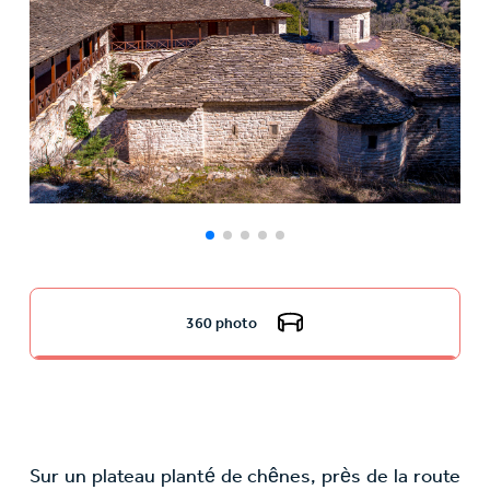
360 photo
Sur un plateau planté de chênes, près de la route