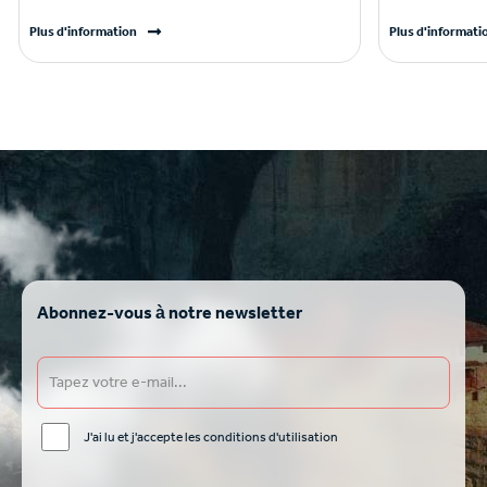
Plus d'information
Plus d'informati
Abonnez-vous à notre newsletter
J'ai lu et j'accepte les conditions d'utilisation