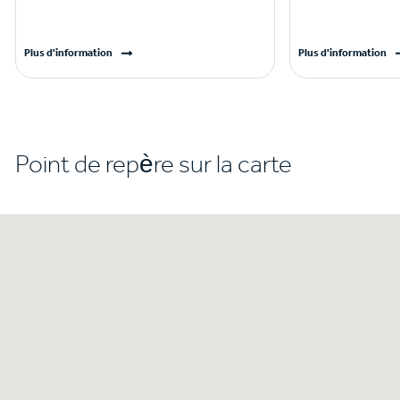
Plus d'information
Plus d'information
Point de repère sur la carte