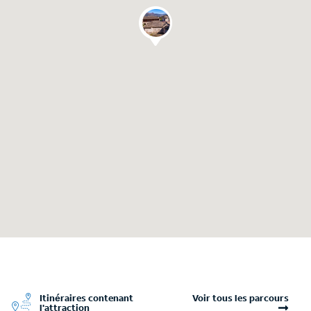
Itinéraires contenant
Voir tous les parcours
l'attraction