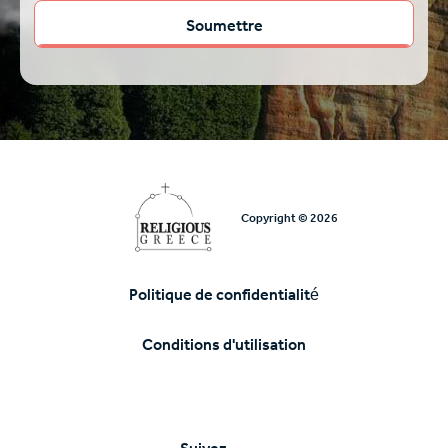
Copyright © 2026
Politique de confidentialité
Υποσέλιδο
Conditions d'utilisation