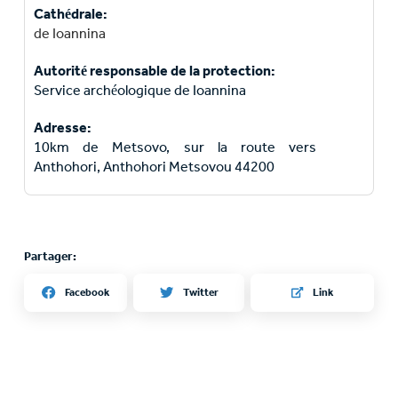
Cathédrale:
de Ioannina
Autorité responsable de la protection:
Service archéologique de Ioannina
Adresse:
10km de Metsovo, sur la route vers
Anthohori, Anthohori Metsovou 44200
Partager:
Twitter
Facebook
Link