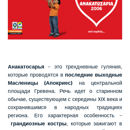
Анакатосарья
– это трехдневные гуляния,
которые проводятся в
последние выходные
Масленицы (Апокриес)
на центральной
площади Гревена. Речь идет о старинном
обычае, существующем с середины XIX века и
сохранившимся в народных традициях
региона. Его характерная особенность –
грандиозные костры
, которые зажигают в