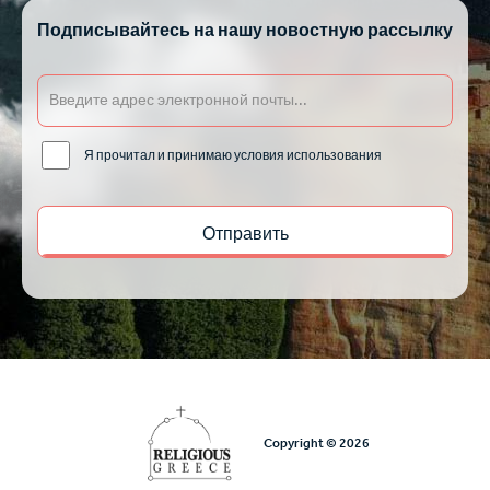
Подписывайтесь на нашу новостную рассылку
Я прочитал и принимаю условия использования
Copyright © 2026