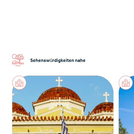
Sehenswürdigkeiten nahe