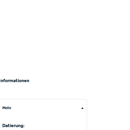
Informationen
Mehr
Datierung: