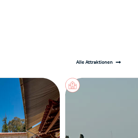
Alle Attraktionen