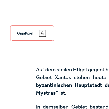
GigaPixel
Auf dem steilen Hügel gegenüb
Gebiet Xantos stehen heute
byzantinischen Hauptstadt de
Mystras“
ist.
In demselben Gebiet bestand 