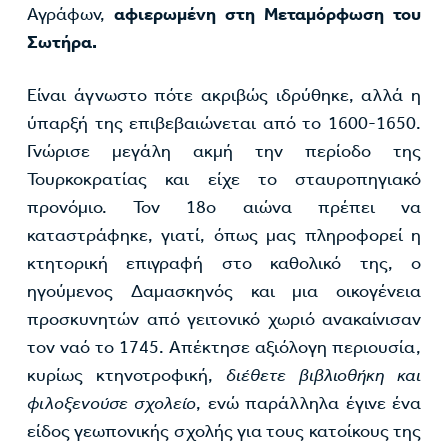
Αγράφων,
αφιερωμένη στη Μεταμόρφωση του
Σωτήρα.
Είναι άγνωστο πότε ακριβώς ιδρύθηκε, αλλά η
ύπαρξή της επιβεβαιώνεται από το 1600-1650.
Γνώρισε μεγάλη ακμή την περίοδο της
Τουρκοκρατίας και είχε το σταυροπηγιακό
προνόμιο. Τον 18ο αιώνα πρέπει να
καταστράφηκε, γιατί, όπως μας πληροφορεί η
κτητορική επιγραφή στο καθολικό της, ο
ηγούμενος Δαμασκηνός και μια οικογένεια
προσκυνητών από γειτονικό χωριό ανακαίνισαν
τον ναό το 1745. Απέκτησε αξιόλογη περιουσία,
κυρίως κτηνοτροφική,
διέθετε βιβλιοθήκη και
φιλοξενούσε σχολείο
, ενώ παράλληλα έγινε ένα
είδος γεωπονικής σχολής για τους κατοίκους της