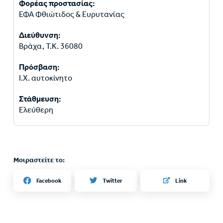
Φορέας προστασίας:
ΕΦΑ Φθιώτιδος & Ευρυτανίας
Διεύθυνση:
Βράχα, Τ.Κ. 36080
Πρόσβαση:
Ι.Χ. αυτοκίνητο
Στάθμευση:
Ελεύθερη
Μοιραστείτε το:
Twitter
Facebook
Link