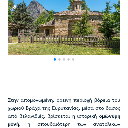
Στην απομονωμένη, ορεινή περιοχή βόρεια του
χωριού Βράχα της Ευρυτανίας, μέσα στο δάσος
από βελανιδιές, βρίσκεται η ιστορική
ομώνυμη
μονή
, η σπουδαιότερη των ανατολικών