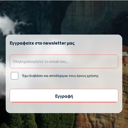
Εγγραφείτε στο newsletter μας
Έχω διαβάσει και αποδέχομαι τους όρους χρήσης