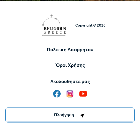
Copyright © 2026
Πολιτική Απορρήτου
Υποσέλιδο
Όροι Χρήσης
Ακολουθήστε μας
Destinations Management System by
Πλοήγηση