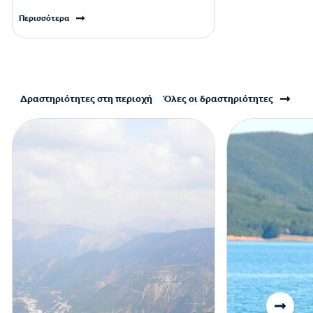
Περισσότερα
Δραστηριότητες στη περιοχή
Όλες οι δραστηριότητες