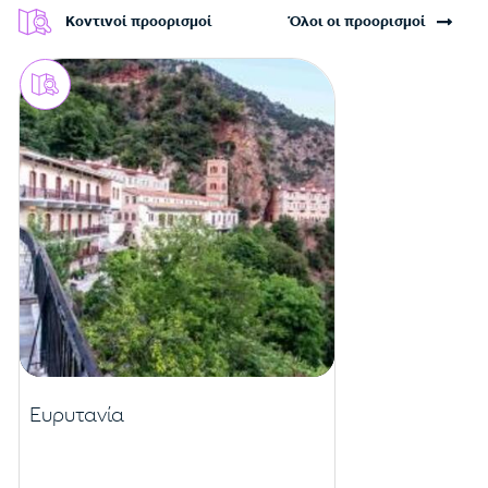
Κοντινοί προορισμοί
Όλοι οι προορισμοί
Ευρυτανία