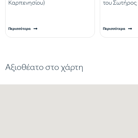
Καρπενησίου)
του Σωτήρος 
Περισσότερα
Περισσότερα
Αξιοθέατο στο χάρτη