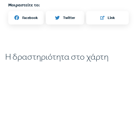
Μοιραστείτε το:
Twitter
Facebook
Link
Η δραστηριότητα στο χάρτη