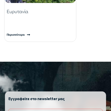
Ευρυτανία
Περισσότερα
Εγγραφείτε στο newsletter μας