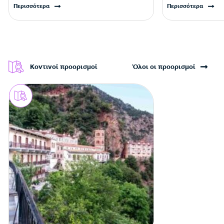
Περισσότερα
Περισσότερα
Κοντινοί προορισμοί
Όλοι οι προορισμοί