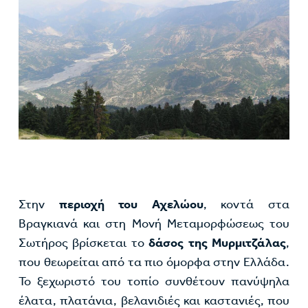
Στην
περιοχή του Αχελώου
, κοντά στα
Βραγκιανά και στη Μονή Μεταμορφώσεως του
Σωτήρος βρίσκεται το
δάσος της Μυρμιτζάλας
,
που θεωρείται από τα πιο όμορφα στην Ελλάδα.
Το ξεχωριστό του τοπίο συνθέτουν πανύψηλα
έλατα, πλατάνια, βελανιδιές και καστανιές, που