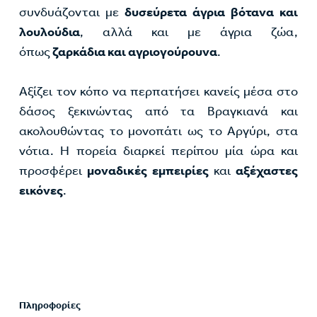
συνδυάζονται με
δυσεύρετα άγρια βότανα και
λουλούδια
, αλλά και με άγρια ζώα,
όπως
ζαρκάδια και αγριογούρουνα
.
Αξίζει τον κόπο να περπατήσει κανείς μέσα στο
δάσος ξεκινώντας από τα Βραγκιανά και
ακολουθώντας το μονοπάτι ως το Αργύρι, στα
νότια. Η πορεία διαρκεί περίπου μία ώρα και
προσφέρει
μοναδικές εμπειρίες
και
αξέχαστες
εικόνες
.
Πληροφορίες