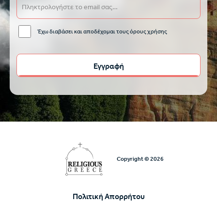
Έχω διαβάσει και αποδέχομαι τους όρους χρήσης
Copyright © 2026
Πολιτική Απορρήτου
Υποσέλιδο