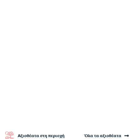
Αξιοθέατα στη περιοχή
Όλα τα αξιοθέατα