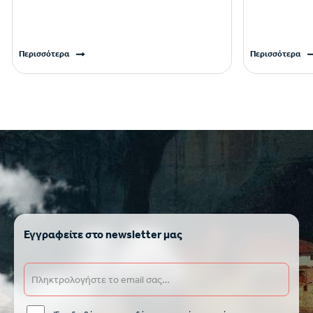
Περισσότερα
Περισσότερα
Εγγραφείτε στο newsletter μας