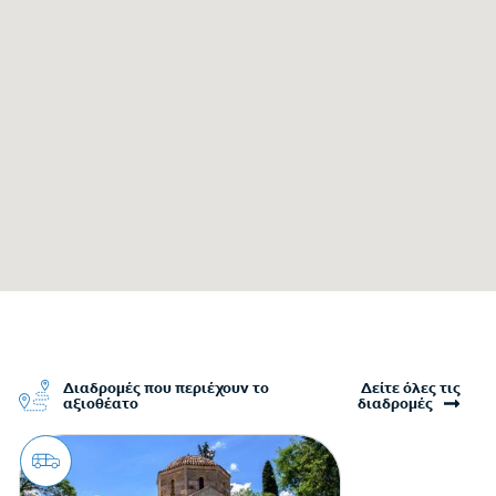
Διαδρομές που περιέχουν το
Δείτε όλες τις
αξιοθέατο
διαδρομές