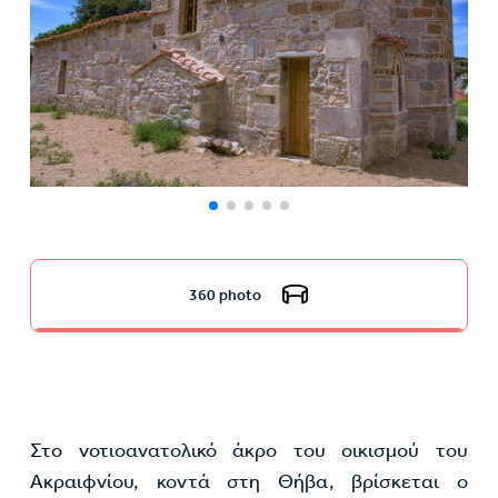
360 photo
Στο νοτιοανατολικό άκρο του οικισμού του
Ακραιφνίου, κοντά στη Θήβα, βρίσκεται ο