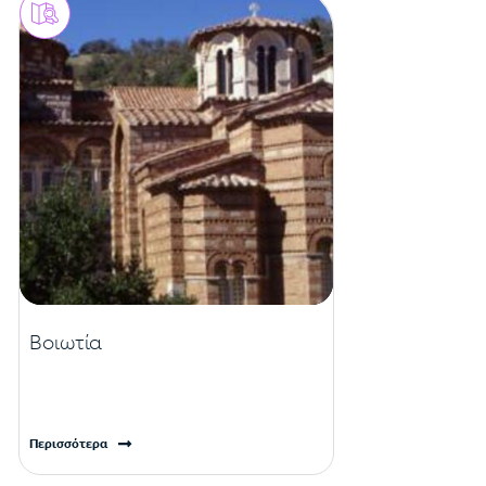
Βοιωτία
Περισσότερα