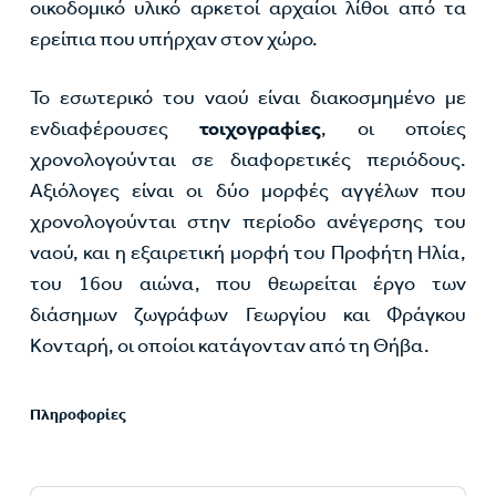
οικοδομικό υλικό αρκετοί αρχαίοι λίθοι από τα
ερείπια που υπήρχαν στον χώρο.
Το εσωτερικό του ναού είναι διακοσμημένο με
ενδιαφέρουσες
τοιχογραφίες
, οι οποίες
χρονολογούνται σε διαφορετικές περιόδους.
Αξιόλογες είναι οι δύο μορφές αγγέλων που
χρονολογούνται στην περίοδο ανέγερσης του
ναού, και η εξαιρετική μορφή του Προφήτη Ηλία,
του 16ου αιώνα, που θεωρείται έργο των
διάσημων ζωγράφων Γεωργίου και Φράγκου
Κονταρή, οι οποίοι κατάγονταν από τη Θήβα.
Πληροφορίες