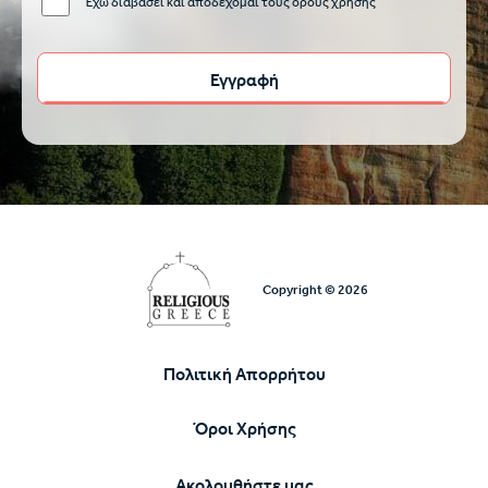
Έχω διαβάσει και αποδέχομαι τους όρους χρήσης
Copyright © 2026
Πολιτική Απορρήτου
Υποσέλιδο
Όροι Χρήσης
Ακολουθήστε μας