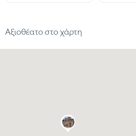
Αξιοθέατο στο χάρτη