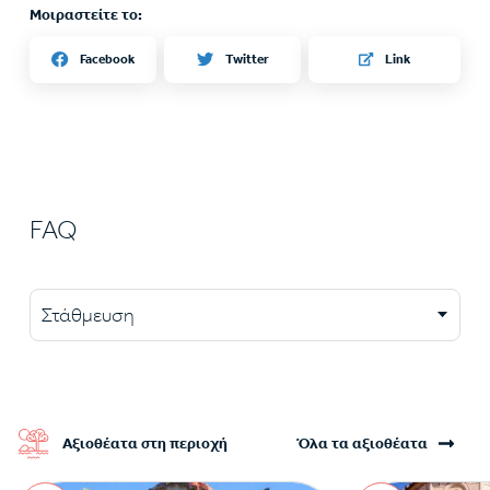
Μοιραστείτε το:
Twitter
Facebook
Link
FAQ
Στάθμευση
Αξιοθέατα στη περιοχή
Όλα τα αξιοθέατα