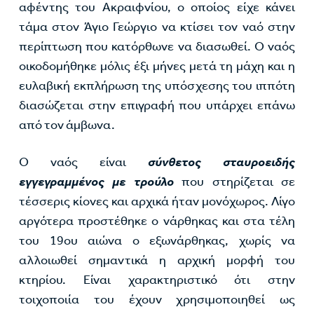
αφέντης του Ακραιφνίου, ο οποίος είχε κάνει
τάμα στον Άγιο Γεώργιο να κτίσει τον ναό στην
περίπτωση που κατόρθωνε να διασωθεί. Ο ναός
οικοδομήθηκε μόλις έξι μήνες μετά τη μάχη και η
ευλαβική εκπλήρωση της υπόσχεσης του ιππότη
διασώζεται στην επιγραφή που υπάρχει επάνω
από τον άμβωνα.
Ο ναός είναι
σύνθετος σταυροειδής
εγγεγραμμένος με τρούλο
που στηρίζεται σε
τέσσερις κίονες και αρχικά ήταν μονόχωρος. Λίγο
αργότερα προστέθηκε ο νάρθηκας και στα τέλη
του 19ου αιώνα ο εξωνάρθηκας, χωρίς να
αλλοιωθεί σημαντικά η αρχική μορφή του
κτηρίου. Είναι χαρακτηριστικό ότι στην
τοιχοποιία του έχουν χρησιμοποιηθεί ως