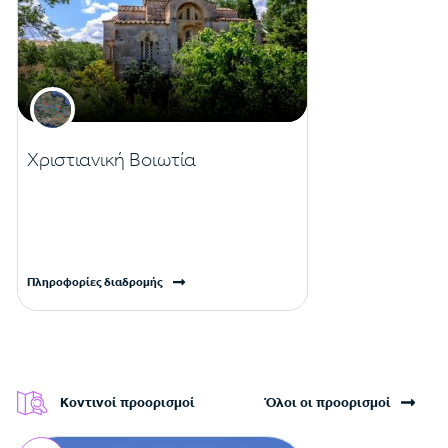
Χριστιανική Βοιωτία
Πληροφορίες διαδρομής
Κοντινοί προορισμοί
Όλοι οι προορισμοί