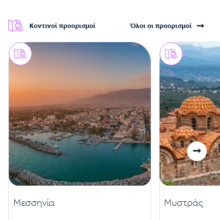
Κοντινοί προορισμοί
Όλοι οι προορισμοί
Μεσσηνία
Μυστράς