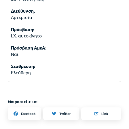
Διεύθυνση:
Αρτεμισία
Πρόσβαση:
Ι.Χ. αυτοκίνητο
Πρόσβαση ΑμεΑ:
Ναι
Στάθμευση:
Ελεύθερη
Μοιραστείτε το:
Twitter
Facebook
Link