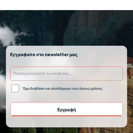
Εγγραφείτε στο newsletter μας
Έχω διαβάσει και αποδέχομαι τους όρους χρήσης