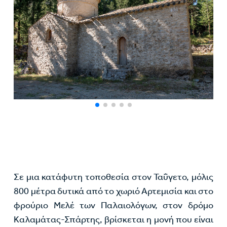
Σε μια κατάφυτη τοποθεσία στον Ταΰγετο, μόλις
800 μέτρα δυτικά από το χωριό Αρτεμισία και στο
φρούριο Μελέ των Παλαιολόγων, στον δρόμο
Καλαμάτας-Σπάρτης, βρίσκεται η μονή που είναι