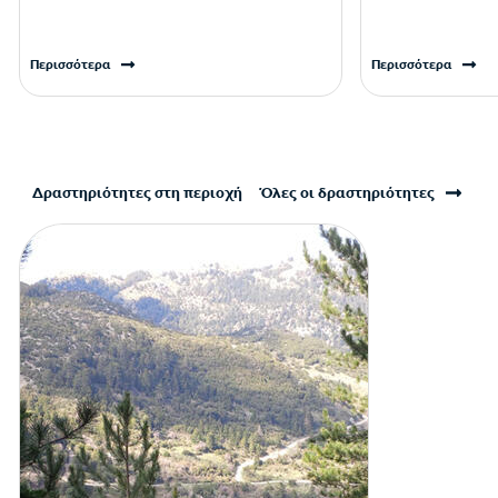
Περισσότερα
Περισσότερα
Δραστηριότητες στη περιοχή
Όλες οι δραστηριότητες