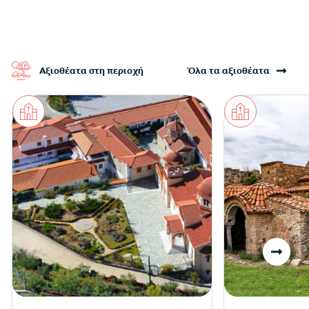
Αξιοθέατα στη περιοχή
Όλα τα αξιοθέατα