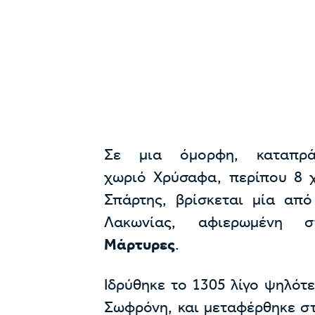
Σε μια όμορφη, καταπρά
χωριό Χρύσαφα, περίπου 8 χ
Σπάρτης, βρίσκεται μία από
Λακωνίας, αφιερωμένη
Μάρτυρες
.
Ιδρύθηκε το 1305 λίγο ψηλότ
Σωφρόνη, και μεταφέρθηκε στ