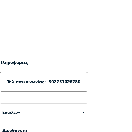
Πληροφορίες
Τηλ. επικοινωνίας:
302731026780
Επιπλέον
Διεύθυνση: