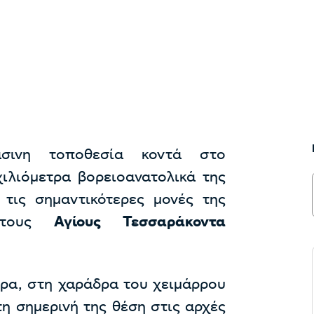
σινη τοποθεσία κοντά στο
ιλιόμετρα βορειοανατολικά της
 τις σημαντικότερες μονές της
 στους
Αγίους Τεσσαράκοντα
ερα, στη χαράδρα του χειμάρρου
η σημερινή της θέση στις αρχές