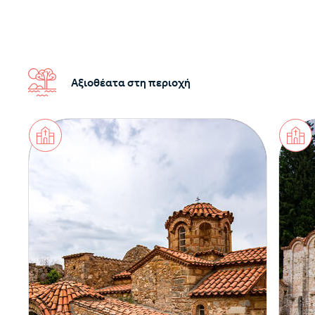
Αξιοθέατα στη περιοχή