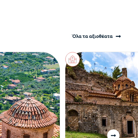
Όλα τα αξιοθέατα