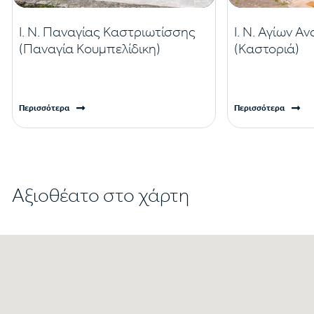
Ι. Ν. Παναγίας Καστριωτίσσης
Ι. Ν. Αγίων 
(Παναγία Κουμπελίδικη)
(Καστοριά)
Περισσότερα
Περισσότερα
Αξιοθέατο στο χάρτη