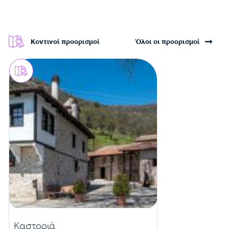
Κοντινοί προορισμοί
Όλοι οι προορισμοί
Καστοριά