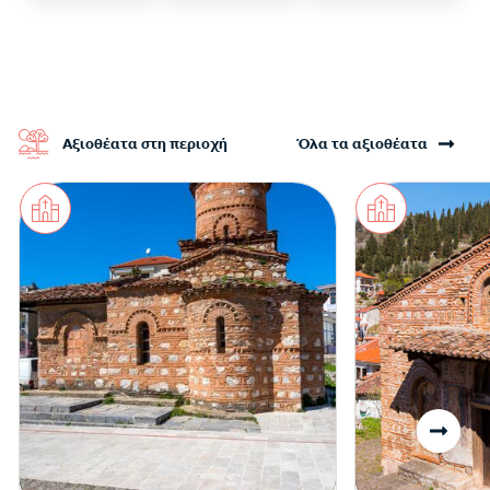
Αξιοθέατα στη περιοχή
Όλα τα αξιοθέατα