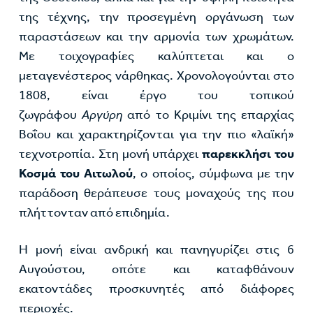
της τέχνης, την προσεγμένη οργάνωση των
παραστάσεων και την αρμονία των χρωμάτων.
Με τοιχογραφίες καλύπτεται και ο
μεταγενέστερος νάρθηκας. Χρονολογούνται στο
1808, είναι έργο του τοπικού
ζωγράφου
Αργύρη
από το Κριμίνι της επαρχίας
Βοΐου και χαρακτηρίζονται για την πιο «λαϊκή»
τεχνοτροπία. Στη μονή υπάρχει
παρεκκλήσι του
Κοσμά του Αιτωλού
, ο οποίος, σύμφωνα με την
παράδοση θεράπευσε τους μοναχούς της που
πλήττονταν από επιδημία.
Η μονή είναι ανδρική και πανηγυρίζει στις 6
Αυγούστου, οπότε και καταφθάνουν
εκατοντάδες προσκυνητές από διάφορες
περιοχές.