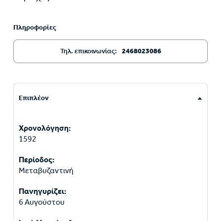
Πληροφορίες
Τηλ. επικοινωνίας:
2468023086
Επιπλέον
Χρονολόγηση:
1592
Περίοδος:
Μεταβυζαντινή
Πανηγυρίζει:
6 Αυγούστου