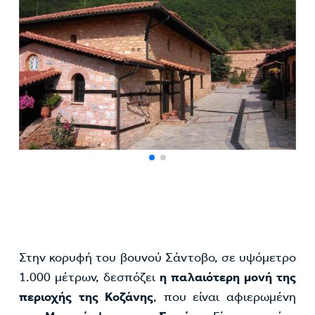
Στην κορυφή του βουνού Σάντοβο, σε υψόμετρο
1.000 μέτρων, δεσπόζει
η παλαιότερη μονή της
περιοχής της Κοζάνης
, που είναι αφιερωμένη