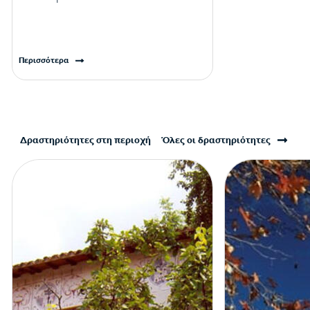
Περισσότερα
Δραστηριότητες στη περιοχή
Όλες οι δραστηριότητες