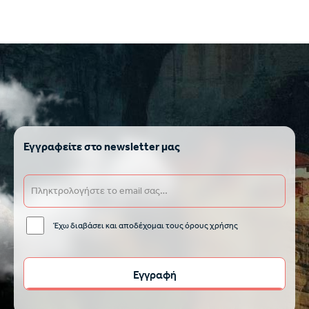
Εγγραφείτε στο newsletter μας
Έχω διαβάσει και αποδέχομαι τους όρους χρήσης