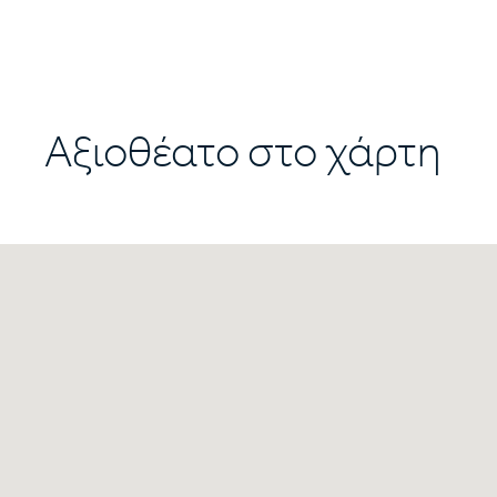
Αξιοθέατο στο χάρτη