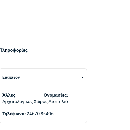
Πληροφορίες
Επιπλέον
Άλλες Ονομασίες:
Αρχαιολογικός Χώρος Δισπηλιό
Τηλέφωνο:
24670 85406