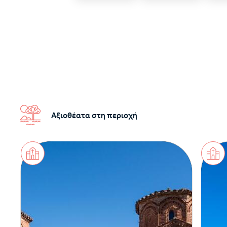
Αξιοθέατα στη περιοχή