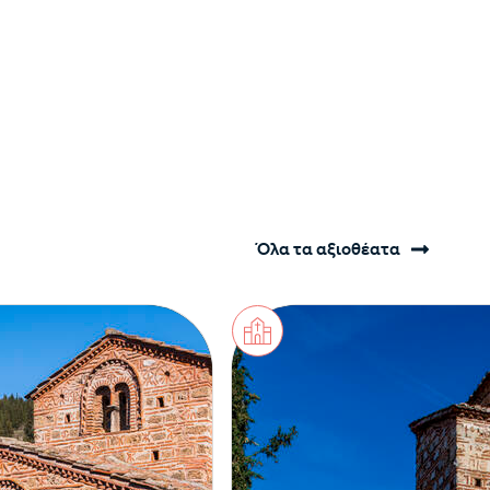
Όλα τα αξιοθέατα