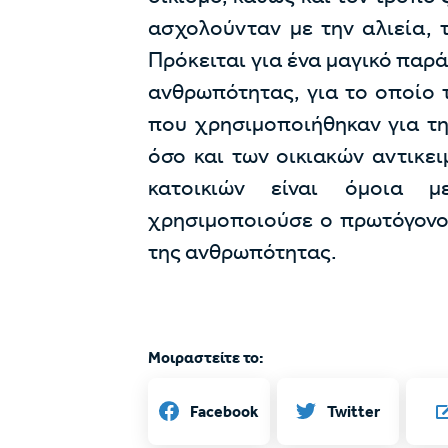
ασχολούνταν με την αλιεία, 
Πρόκειται για ένα μαγικό πα
ανθρωπότητας, για το οποίο τ
που χρησιμοποιήθηκαν για τη
όσο και των οικιακών αντικε
κατοικιών είναι όμοια 
χρησιμοποιούσε ο πρωτόγονο
της ανθρωπότητας.
Μοιραστείτε το:
Twitter
Facebook