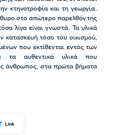
την κτηνοτροφία και τη γεωργία.
ράθυρο στο απώτερο παρελθόν της
όσα λίγα είναι γνωστά. Τα υλικά
ν κατασκευή τόσο του οικισμού,
ιμένων που εκτίθενται εντός των
με τα αυθεντικά υλικά που
ς άνθρωπος, στα πρώτα βήματα
Link