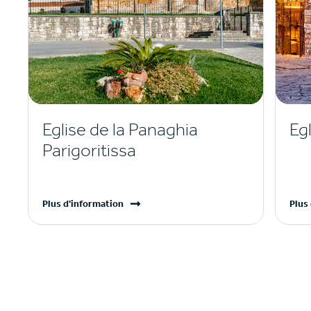
Eglise de la Panaghia
Eg
Parigoritissa
Plus d'information
Plus