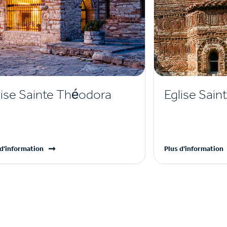
lise Sainte Théodora
Eglise Saint 
 d'information
Plus d'information