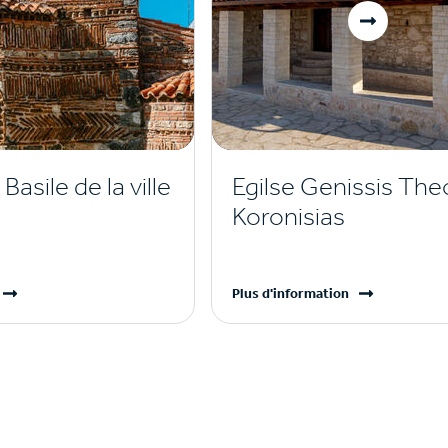
Basile de la ville
Egilse Genissis Th
Koronisias
Plus d'information