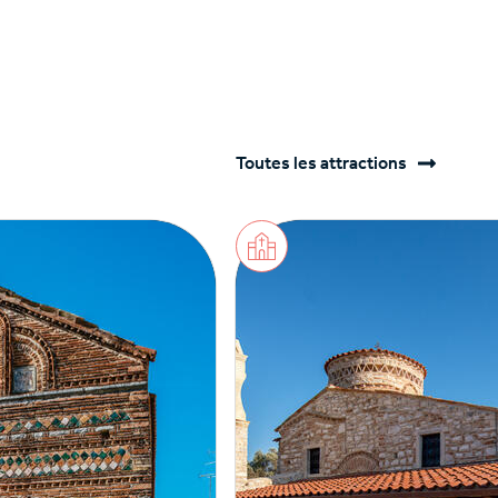
Toutes les attractions