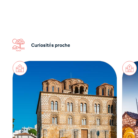
Curiosités proche