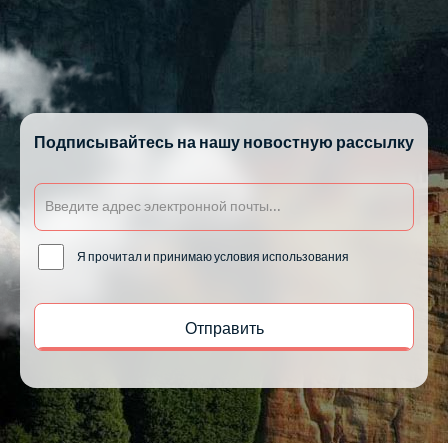
Подписывайтесь на нашу новостную рассылку
Я прочитал и принимаю условия использования