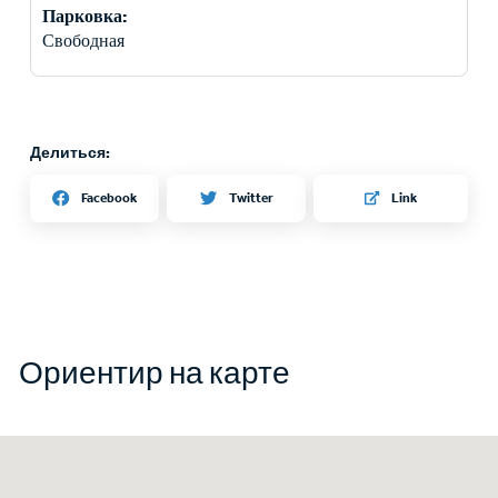
Парковка:
Свободная
Делиться:
Twitter
Facebook
Link
Ориентир на карте