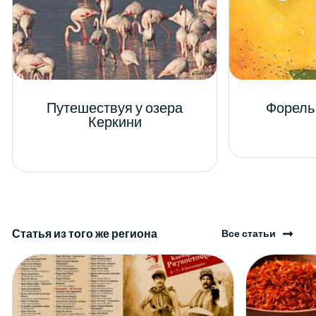
Путешествуя у озера
Форель
Керкини
Статья из того же региона
Все статьи