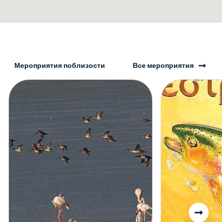
Мероприятия поблизости
Все мероприятия