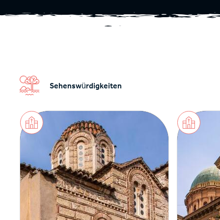
Sehenswürdigkeiten