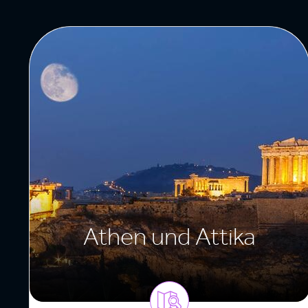
Athen und Attika