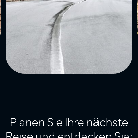
Planen Sie Ihre nächste
Reise und entdecken Sie: