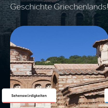
Geschichte Griechenlands
Sehenswürdigkeiten