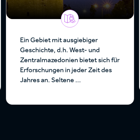
Ein Gebiet mit ausgiebiger
Geschichte, d.h. West- und
Zentralmazedonien bietet sich für
Erforschungen in jeder Zeit des
Jahres an. Seltene ...