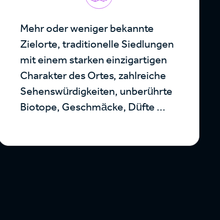
Mehr oder weniger bekannte
Zielorte, traditionelle Siedlungen
mit einem starken einzigartigen
Charakter des Ortes, zahlreiche
Sehenswürdigkeiten, unberührte
Biotope, Geschmäcke, Düfte ...