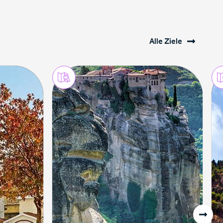
Alle Ziele