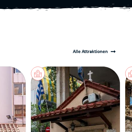
Alle Attraktionen