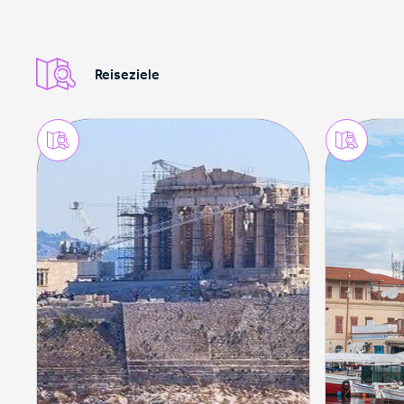
Reiseziele