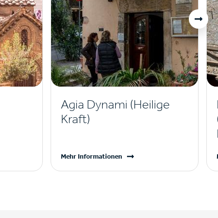
Agia Dynami (Heilige
Kraft)
Mehr Informationen