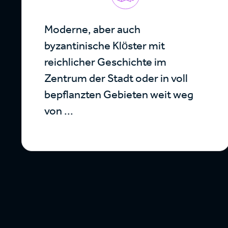
Moderne, aber auch
byzantinische Klöster mit
reichlicher Geschichte im
Zentrum der Stadt oder in voll
bepflanzten Gebieten weit weg
von ...