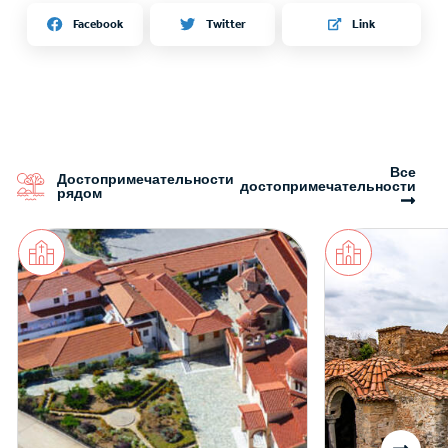
Twitter
Facebook
Link
Все
Достопримечательности
достопримечательности
рядом