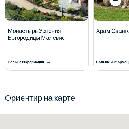
Монастырь Успения
Храм Эванг
Богородицы Малевис
Больше информации
Больше информац
Ориентир на карте