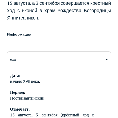
15 августа, а 3 сентября совершается крестный
ход с иконой в храм Рождества Богородицы
Яннитсаникон.
Информация
еще
Дата:
начало XVII века.
Период:
Поствизантийский
Отмечает:
15 августа, 3 сентября (крёстный ход с