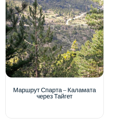
Маршрут Спарта – Каламата
через Тайгет