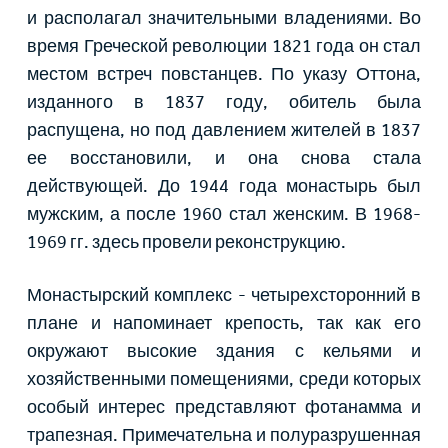
и располагал значительными владениями. Во
время Греческой революции 1821 года он стал
местом встреч повстанцев. По указу Оттона,
изданного в 1837 году, обитель была
распущена, но под давлением жителей в 1837
ее восстановили, и она снова стала
действующей. До 1944 года монастырь был
мужским, а после 1960 стал женским. В 1968-
1969 гг. здесь провели реконструкцию.
Монастырский комплекс - четырехсторонний в
плане и напоминает крепость, так как его
окружают высокие здания с кельями и
хозяйственными помещениями, среди которых
особый интерес представляют фотанамма и
трапезная. Примечательна и полуразрушенная