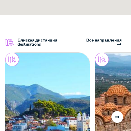
Близкая дистанция
Все направления
destinations