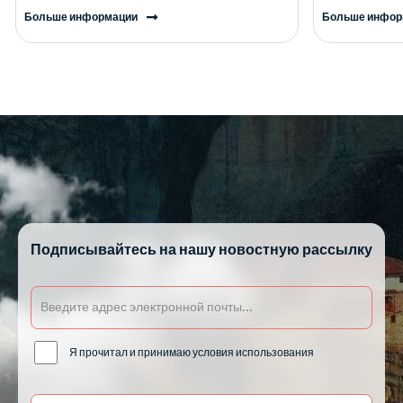
Больше информации
Больше инфор
Подписывайтесь на нашу новостную рассылку
Я прочитал и принимаю условия использования