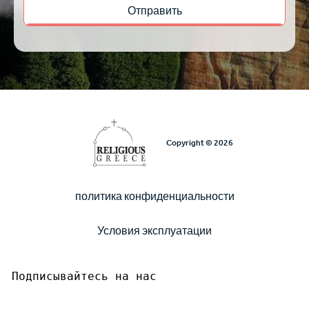
Copyright © 2026
политика конфиденциальности
Υποσέλιδο
Условия эксплуатации
Подписывайтесь на нас