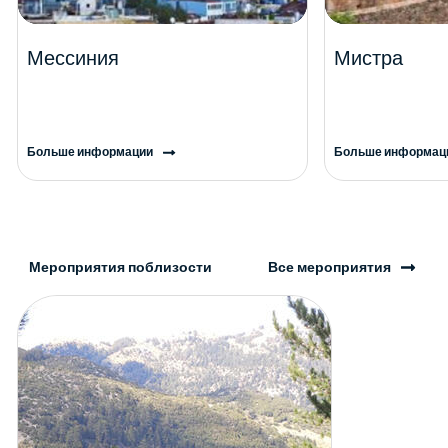
Мессиния
Мистра
Больше информации
Больше информац
Мероприятия поблизости
Все мероприятия