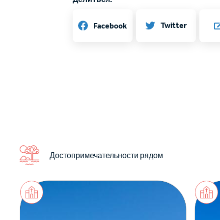
Twitter
Facebook
Достопримечательности рядом