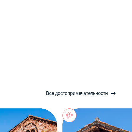
Все достопримечательности