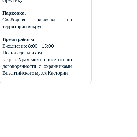
Орестику
Парковка:
Свободная парковка на
территории вокруг
Время работы:
Ежедневно: 8:00 - 15:00
По понедельникам -
закрыт Храм можно посетить по
договоренности с охранниками
Византийского музея Кастории