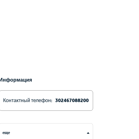
Информация
Контактный телефон:
302467088200
еще