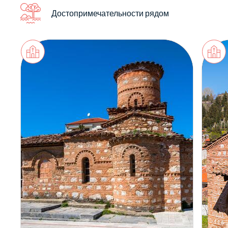
Достопримечательности рядом