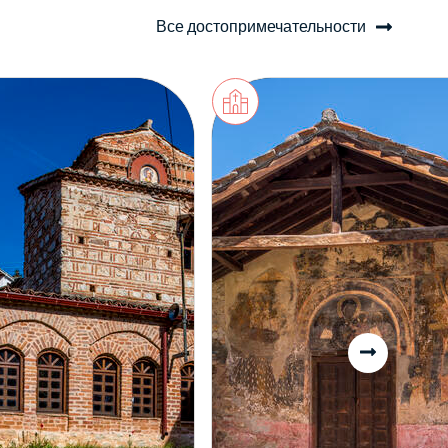
Все достопримечательности