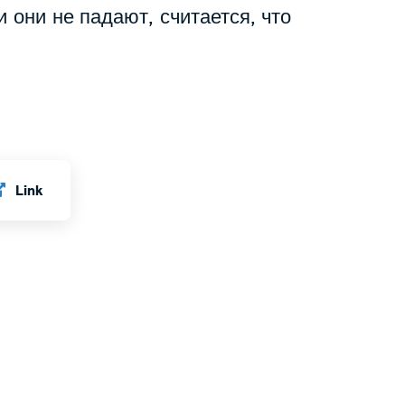
и они не падают, считается, что
Link