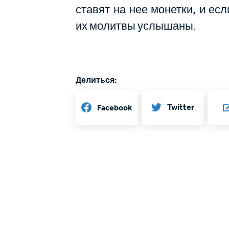
ставят на нее монетки, и есл
их молитвы услышаны.
Делиться:
Twitter
Facebook