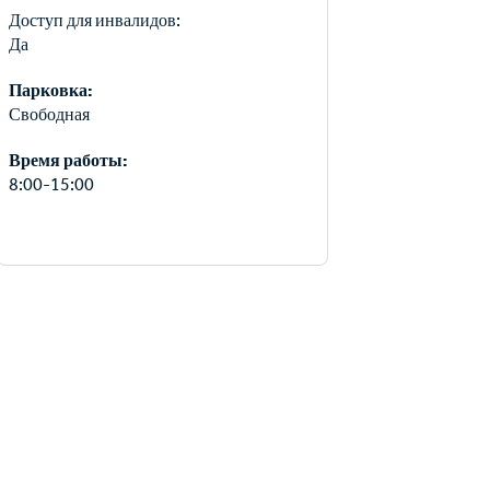
Доступ для инвалидов:
Да
Парковка:
Свободная
Время работы:
8:00-15:00