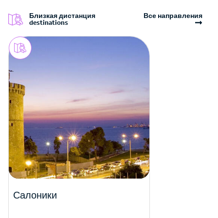
Близкая дистанция
Все направления
destinations
Салоники