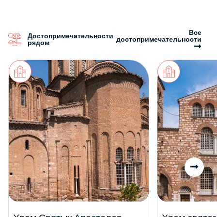
Все
Достопримечательности
достопримечательности
рядом