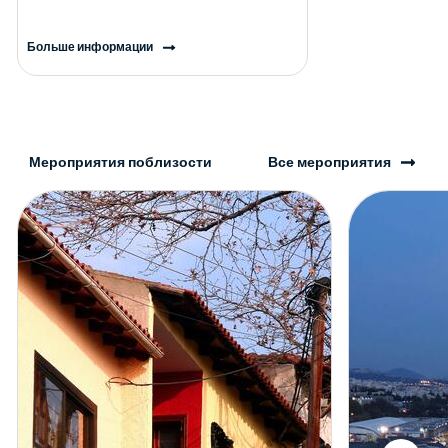
Больше информации
Мероприятия поблизости
Все мероприятия