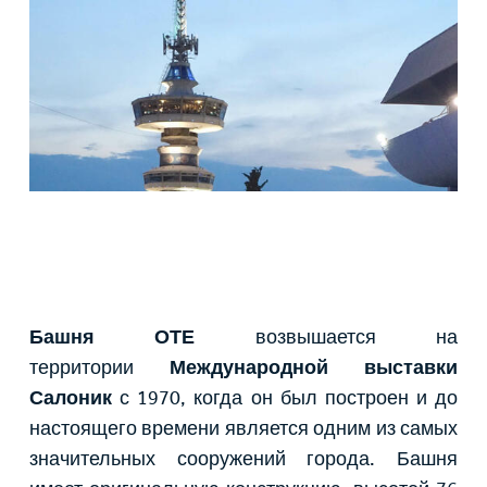
Башня ОТЕ
возвышается на
территории
Международной выставки
Салоник
с 1970, когда он был построен и до
настоящего времени является одним из самых
значительных сооружений города. Башня