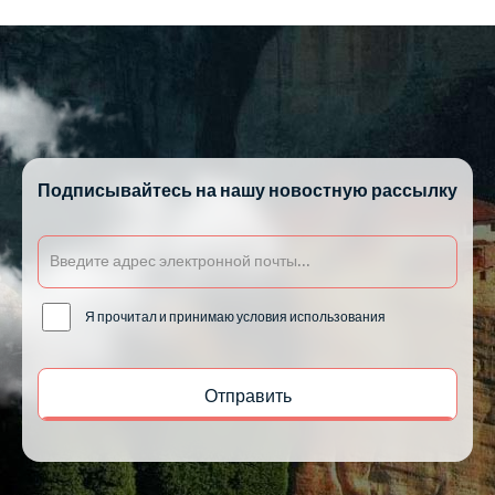
Подписывайтесь на нашу новостную рассылку
Я прочитал и принимаю условия использования