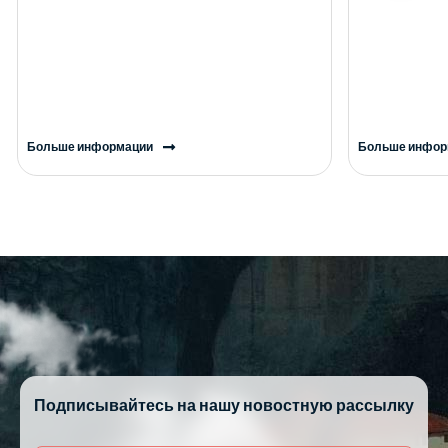
Больше информации
Больше инфор
Подписывайтесь на нашу новостную рассылку