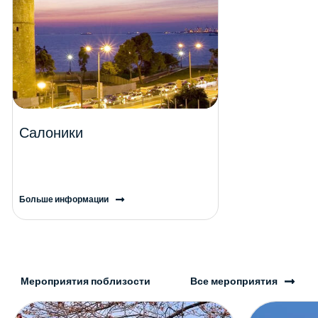
Салоники
Больше информации
Мероприятия поблизости
Все мероприятия