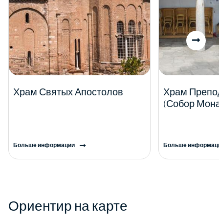
Храм Святых Апостолов
Храм Препо
(Собор Мон
Больше информации
Больше информац
Ориентир на карте