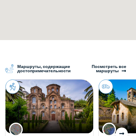
Маршруты, содержащие
Посмотреть все
достопримечательности
маршруты