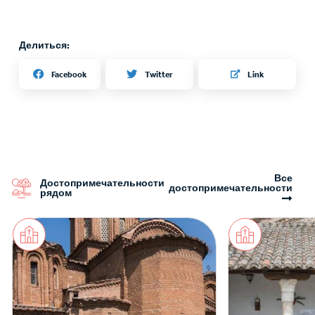
Делиться:
Twitter
Facebook
Link
Все
Достопримечательности
достопримечательности
рядом