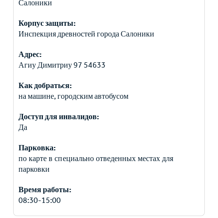
Салоники
Корпус защиты:
Инспекция древностей города Салоники
Адрес:
Агиу Димитриу 97 54633
Как добраться:
на машине, городским автобусом
Доступ для инвалидов:
Да
Парковка:
по карте в специально отведенных местах для
парковки
Время работы:
08:30-15:00