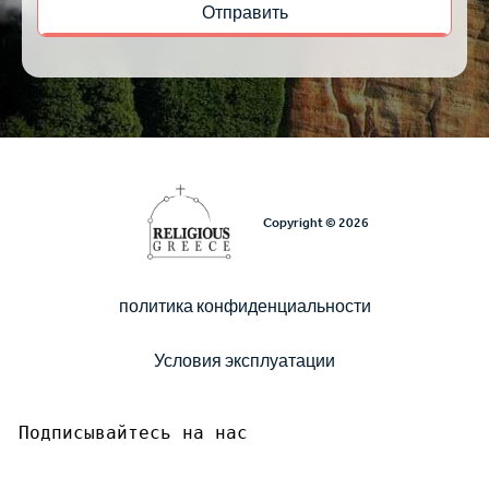
Copyright © 2026
политика конфиденциальности
Υποσέλιδο
Условия эксплуатации
Подписывайтесь на нас