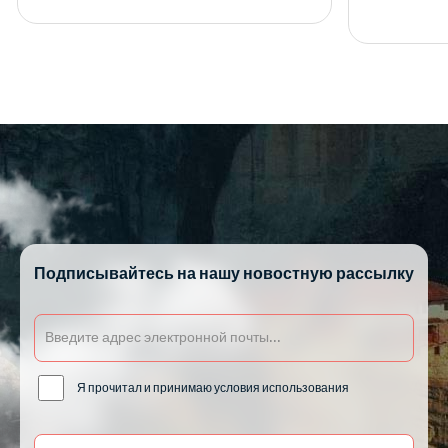
Подписывайтесь на нашу новостную рассылку
Я прочитал и принимаю условия использования