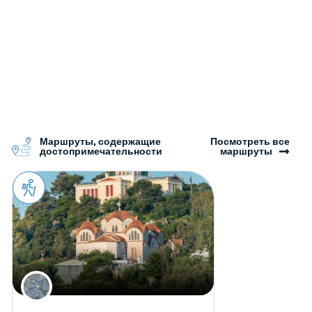
Маршруты, содержащие
Посмотреть все
достопримечательности
маршруты