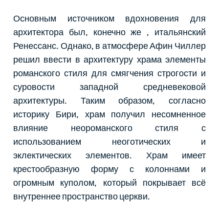
Основным источником вдохновения для
архитектора был, конечно же , итальянский
Ренессанс. Однако, в атмосфере Афин Чиллер
решил ввести в архитектуру храма элементы
романского стиля для смягчения строгости и
суровости западной средневековой
архитектуры. Таким образом, согласно
историку Бири, храм получил несомненное
влияние неороманского стиля с
использованием неоготических и
эклектических элементов. Храм имеет
крестообразную форму с колоннами и
огромным куполом, который покрывает всё
внутреннее пространство церкви.