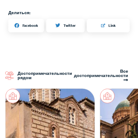
Делиться:
Twitter
Facebook
Link
Все
Достопримечательности
достопримечательности
рядом