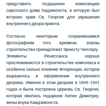
представить тогдашнюю композицию
сиротского дома Хадзиконста, в которую был
встроен храм Св. Георгия для украшения
внутреннего двора приюта.
Согласно некоторым сохранившимся
фотографиям того времени, эскизы
строительства принадлежат Эрнесту Чиллеру.
Элементы Ренессанса хорошо
прослеживаются в строительстве комплекса и
особенно сильно влияние Флоренции, которое
выразилось в оформлении внутреннего
дворика. Именно в этом дворике в 1899-1901
годах и была построена церковь Св. Георгия,
которая явилась подарком Хелен Димитриу,
жены внука Хаждзиконста.