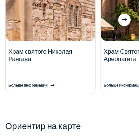
Храм святого Николая
Храм Свято
Рангава
Ареопагита
Больше информации
Больше информац
Ориентир на карте