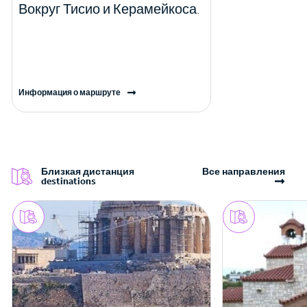
Вокруг Тисио и Керамейкоса.
Информация о маршруте
Близкая дистанция
Все направления
destinations