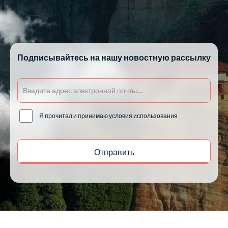
Подписывайтесь на нашу новостную рассылку
Я прочитал и принимаю условия использования