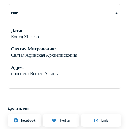
еще
Дата:
Конец XII века
Святая Митрополия:
Святая Афинская Архиепископия
Адрес:
проспект Веику, Афины
Делиться:
Twitter
Facebook
Link