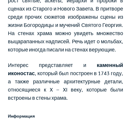
рост святые, аскеты, иерархи и пророки в
сценах из Старого и Нового Завета. В притворе
среди прочих сюжетов изображены сцены из
жизни Богородицы и мучений Святого Георгия.
На стенах храма можно увидеть множество
выцарапанных надписей. Речь идет о мольбах,
которые иногда писали на стенах верующие.
Интерес представляет и
каменный
иконостас
, который был построен в 1743 году,
а также различные архитектурные детали,
относящиеся к X – XI веку, которые были
встроены в стены храма.
Информация