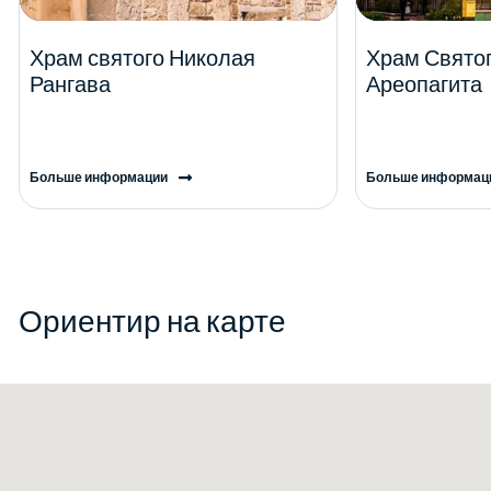
Храм святого Николая
Храм Свято
Рангава
Ареопагита
Больше информации
Больше информац
Ориентир на карте