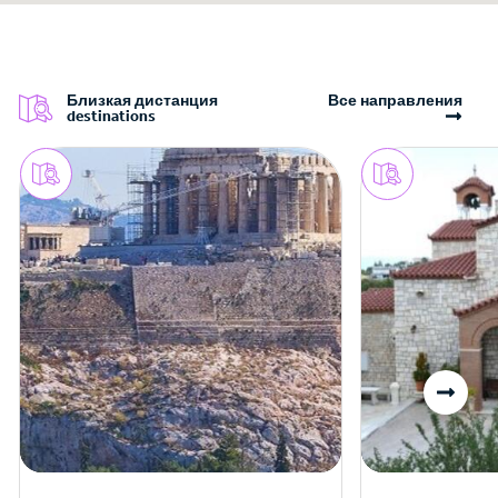
Близкая дистанция
Все направления
destinations