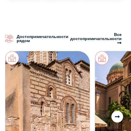
Все
Достопримечательности
достопримечательности
рядом