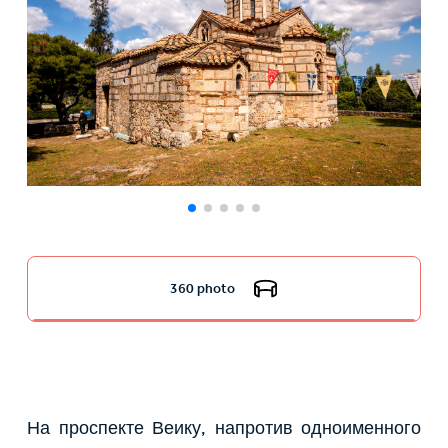
360 photo
На проспекте Веику, напротив одноименного