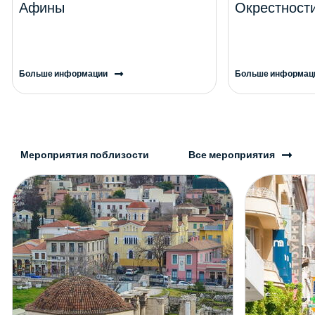
Афины
Окрестност
Больше информации
Больше информац
Мероприятия поблизости
Все мероприятия