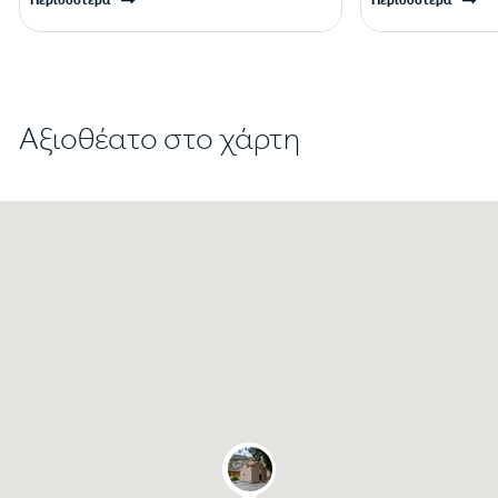
Αξιοθέατο στο χάρτη