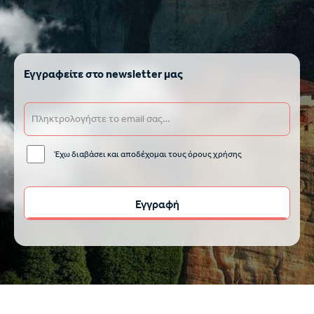
Εγγραφείτε στο newsletter μας
Έχω διαβάσει και αποδέχομαι τους όρους χρήσης