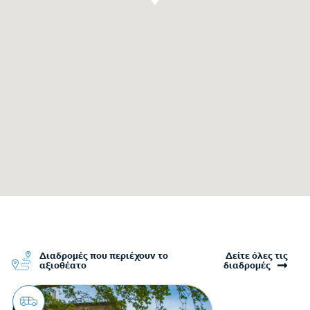
Διαδρομές που περιέχουν το
Δείτε όλες τις
αξιοθέατο
διαδρομές