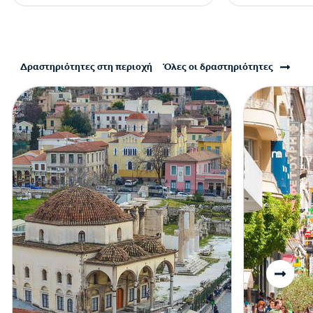
Δραστηριότητες στη περιοχή
Όλες οι δραστηριότητες