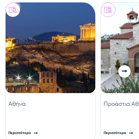
Αθήνα
Προάστια Αθ
Περισσότερα
Περισσότερα