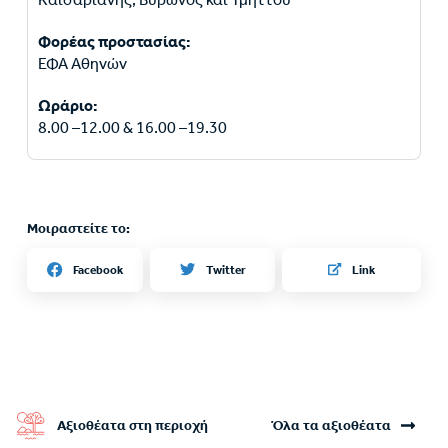
Φορέας προστασίας:
ΕΦΑ Αθηνών
Ωράριο:
8.00 –12.00 & 16.00 –19.30
Μοιραστείτε το:
Twitter
Facebook
Link
Αξιοθέατα στη περιοχή
Όλα τα αξιοθέατα