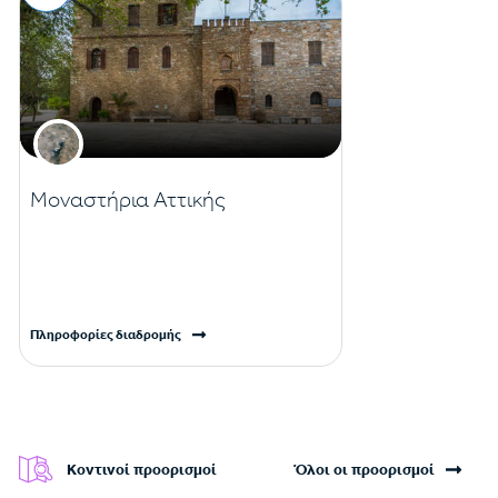
Μοναστήρια Αττικής
Πληροφορίες διαδρομής
Κοντινοί προορισμοί
Όλοι οι προορισμοί